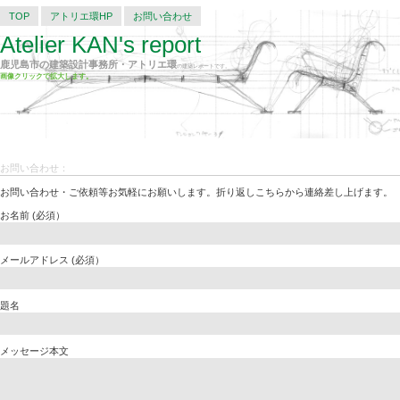
TOP
アトリエ環HP
お問い合わせ
Atelier KAN's report
鹿児島市の建築設計事務所・アトリエ環
の建築レポートです。
画像クリックで拡大します。
お問い合わせ：
お問い合わせ・ご依頼等お気軽にお願いします。折り返しこちらから連絡差し上げます。
お名前 (必須）
メールアドレス (必須）
題名
メッセージ本文