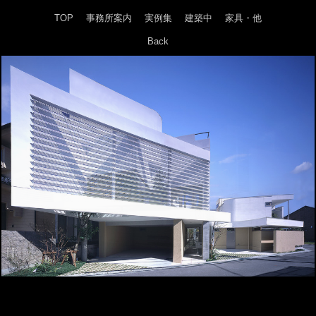
TOP
事務所案内
実例集
建築中
家具・他
Back