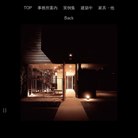
TOP
事務所案内
実例集
建築中
家具・他
Back