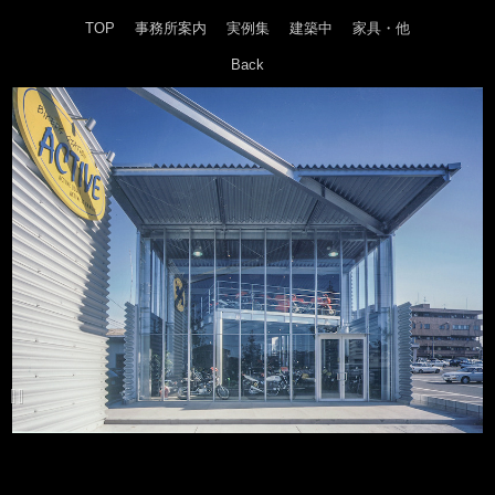
TOP
事務所案内
実例集
建築中
家具・他
Back